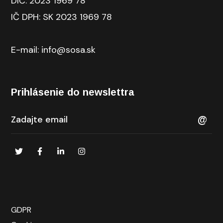
DIČ: 2023 1969 78
IČ DPH: SK 2023 1969 78
E-mail: info@sosa.sk
Prihlásenie do newslettra
GDPR