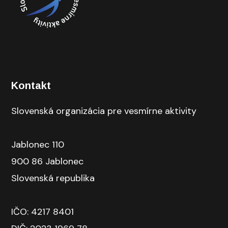
Kontakt
Slovenská organizácia pre vesmírne aktivity
Jablonec 110
900 86 Jablonec
Slovenská republika
IČO: 4217 8401