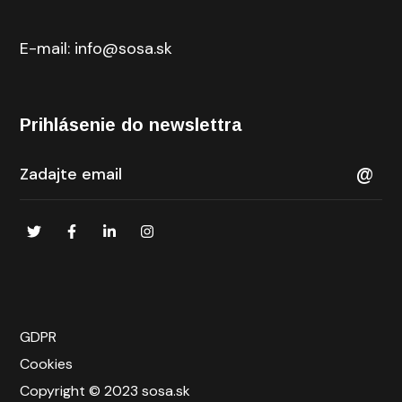
E-mail: info@sosa.sk
Prihlásenie do newslettra
GDPR
Cookies
Copyright © 2023 sosa.sk