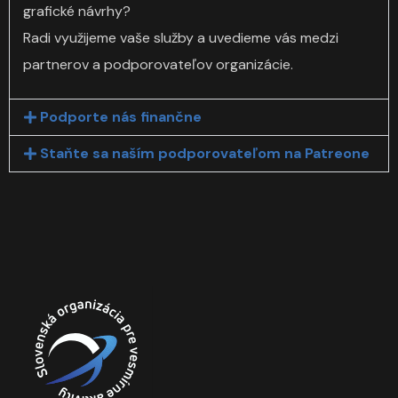
grafické návrhy?
Radi využijeme vaše služby a uvedieme vás medzi
partnerov a podporovateľov organizácie.
Podporte nás finančne
Staňte sa naším podporovateľom na Patreone