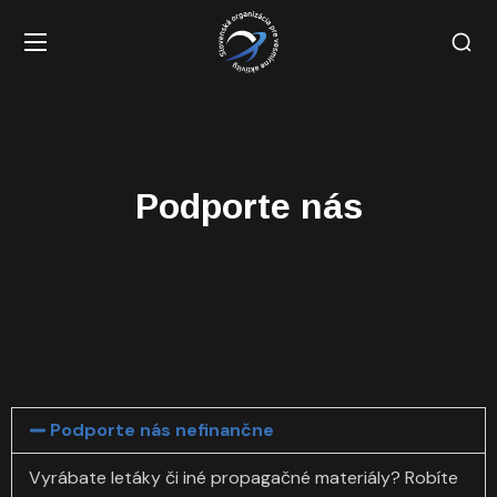
Podporte nás
Podporte nás nefinančne
Vyrábate letáky či iné propagačné materiály? Robíte