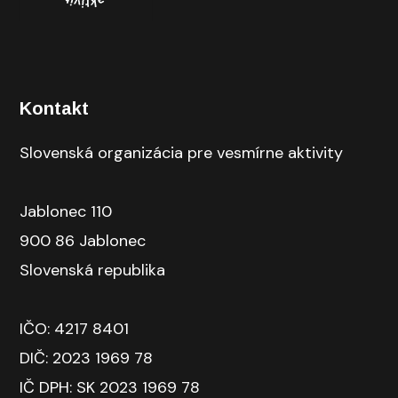
Kontakt
Slovenská organizácia pre vesmírne aktivity
Jablonec 110
900 86 Jablonec
Slovenská republika
IČO: 4217 8401
DIČ: 2023 1969 78
IČ DPH: SK 2023 1969 78