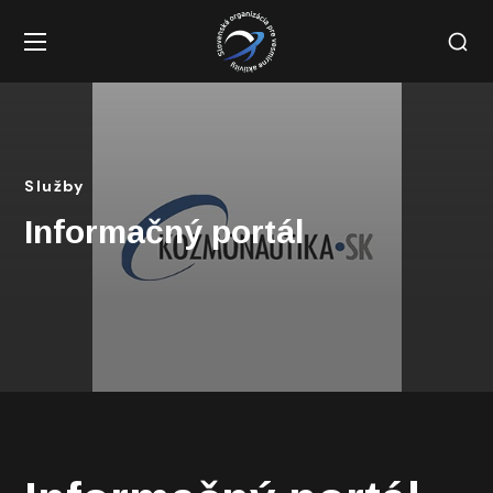
Služby
Informačný portál