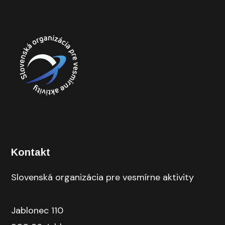
Kontakt
Slovenská organizácia pre vesmírne aktivity
Jablonec 110