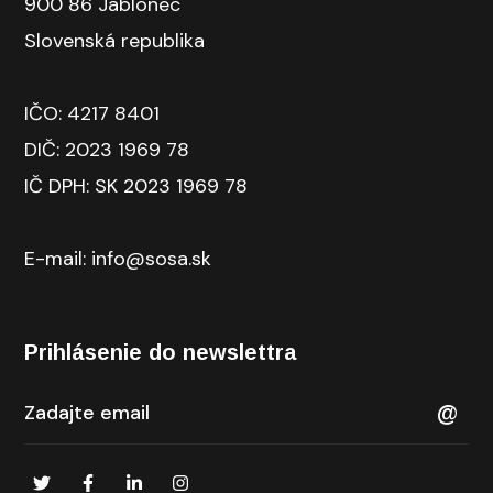
900 86 Jablonec
Slovenská republika
IČO: 4217 8401
DIČ: 2023 1969 78
IČ DPH: SK 2023 1969 78
E-mail: info@sosa.sk
Prihlásenie do newslettra